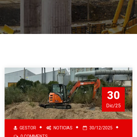
30
Dic/25
GESTOR
NOTICIAS
30/12/2025
0 COMMENTS