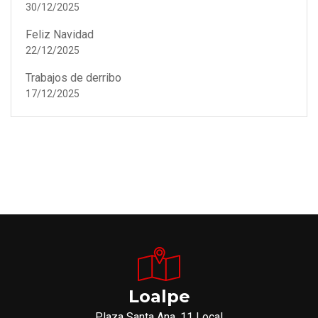
30/12/2025
Feliz Navidad
22/12/2025
Trabajos de derribo
17/12/2025
Loalpe
Plaza Santa Ana, 11 Local