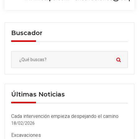
Buscador
Últimas Noticias
Cada intervención empieza despejando el camino
18/02/2026
Excavaciones