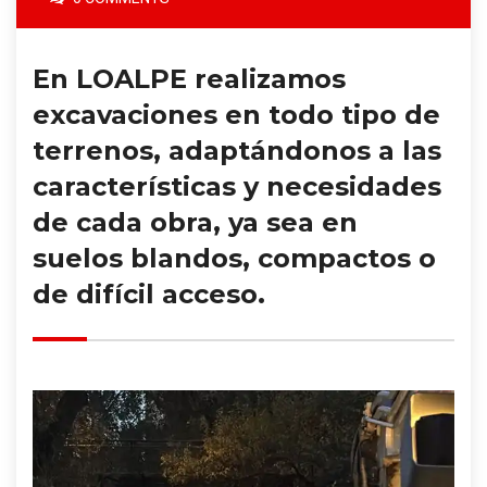
En LOALPE realizamos
excavaciones en todo tipo de
terrenos, adaptándonos a las
características y necesidades
de cada obra, ya sea en
suelos blandos, compactos o
de difícil acceso.