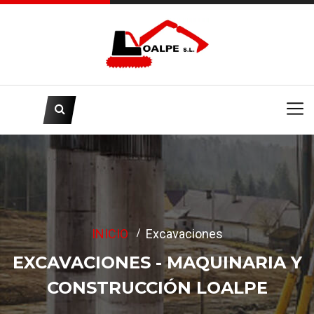
INICIO
Excavaciones
EXCAVACIONES - MAQUINARIA Y
CONSTRUCCIÓN LOALPE