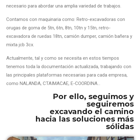
necesario para abordar una amplia variedad de trabajos.
Contamos con maquinaria como: Retro-excavadoras con
orugas de goma de 5tn, 6tn, 8tn, 10tn y 15tn, retro-
excavadora de ruedas 18tn, camión dumper, camión bañera y
mixta jcb 3cx.
Actualmente, tal y como se necesita en estos tiempos
tenemos toda la documentación actualizada, trabajando con
las principales plataformas necesarias para cada empresa,
como NALANDA, CTAIMACAE, E-COORDINA…
Por ello, seguimos y
seguiremos
excavando el camino
hacia las soluciones más
sólidas