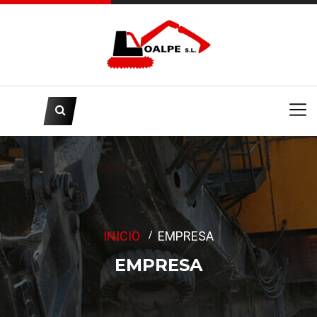
INICIO
EMPRESA
EMPRESA