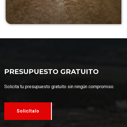
PRESUPUESTO GRATUITO
Solicita tu presupuesto gratuito sin ningún compromiso.
Solicítalo