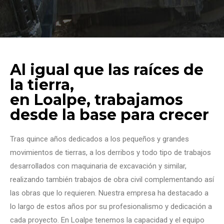
Al igual que las raíces de
la tierra,
en Loalpe, trabajamos
desde la base para crecer
Tras quince años dedicados a los pequeños y grandes
movimientos de tierras, a los derribos y todo tipo de trabajos
desarrollados con maquinaria de excavación y similar,
realizando también trabajos de obra civil complementando así
las obras que lo requieren. Nuestra empresa ha destacado a
lo largo de estos años por su profesionalismo y dedicación a
cada proyecto. En Loalpe tenemos la capacidad y el equipo